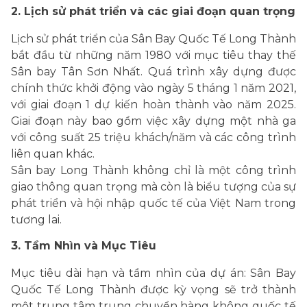
2. Lịch sử phát triển và các giai đoạn quan trọng
Lịch sử phát triển của Sân Bay Quốc Tế Long Thành
bắt đầu từ những năm 1980 với mục tiêu thay thế
Sân bay Tân Sơn Nhất. Quá trình xây dựng được
chính thức khởi động vào ngày 5 tháng 1 năm 2021,
với giai đoạn 1 dự kiến hoàn thành vào năm 2025.
Giai đoạn này bao gồm việc xây dựng một nhà ga
với công suất 25 triệu khách/năm và các công trình
liên quan khác.
Sân bay Long Thành không chỉ là một công trình
giao thông quan trọng mà còn là biểu tượng của sự
phát triển và hội nhập quốc tế của Việt Nam trong
tương lai.
3. Tầm Nhìn và Mục Tiêu
Mục tiêu dài hạn và tầm nhìn của dự án: Sân Bay
Quốc Tế Long Thành được kỳ vọng sẽ trở thành
một trung tâm trung chuyển hàng không quốc tế