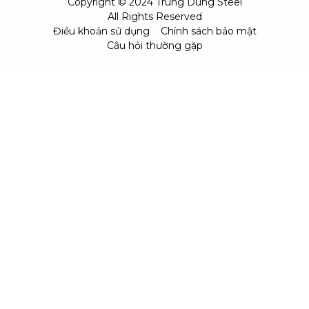
Copyright © 2024 Trung Dung Steel
All Rights Reserved
Điều khoản sử dụng
Chính sách bảo mật
Câu hỏi thường gặp