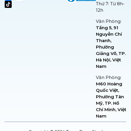
Thứ 7: Từ 8h-
12h
Văn Phòng:
Tầng 5, 91
Nguyễn Chí
Thanh,
Phường
Giảng Võ, TP.
Hà Nội, Việt
Nam
Văn Phòng:
M60 Hoàng
Quốc Việt,
Phường Tân
Mỹ, TP. Hồ
Chí Minh, Việt
Nam