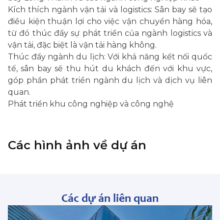
Kích thích ngành vận tải và logistics: Sân bay sẽ tạo
điều kiện thuận lợi cho việc vận chuyển hàng hóa,
từ đó thúc đẩy sự phát triển của ngành logistics và
vận tải, đặc biệt là vận tải hàng không.
Thúc đẩy ngành du lịch: Với khả năng kết nối quốc
tế, sân bay sẽ thu hút du khách đến với khu vực,
góp phần phát triển ngành du lịch và dịch vụ liên
quan.
Phát triển khu công nghiệp và công nghệ
Các hình ảnh về dự án
Các dự án liên quan